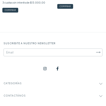
3
cuotas sin interés de
$13.000,00
COMPRAR
COMPRAR
SUSCRIBITE A NUESTRO NEWSLETTER
CATEGORÍAS
CONTACTÁNOS